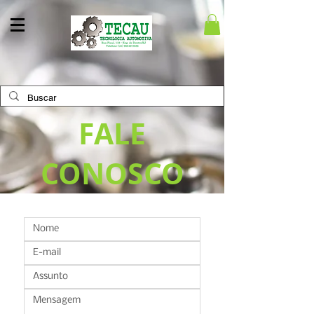
FALE
CONOSCO